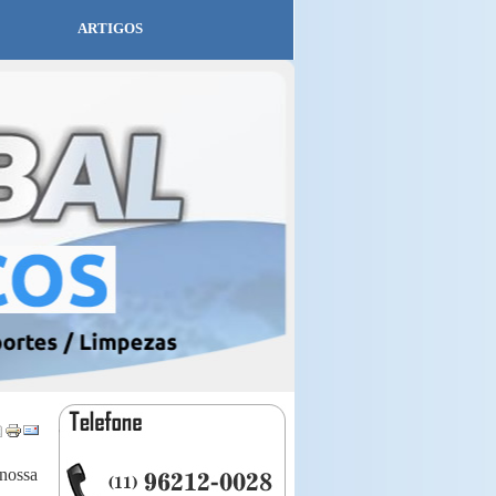
ARTIGOS
 nossa