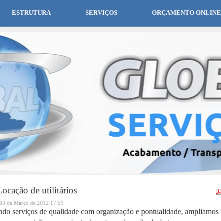
ESTRUTURA
SERVIÇOS
ORÇAMENTO ONLINE
ocação de utilitários
03 de Março de 2012 17:51
ndo serviços de qualidade com organização e pontualidade, ampliamos